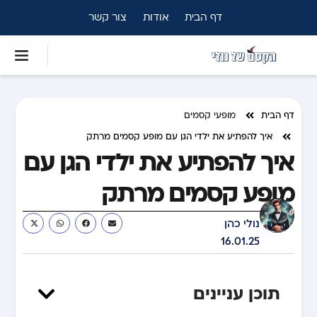
דף הבית
אודות
צור קשר
דף הבית
מופעי קסמים
איך להפתיע את ילדי הגן עם מופע קסמים מרתק
איך להפתיע את ילדי הגן עם
מופע קסמים מרתק
נולי כהן
16.01.25
תוכן עניינים