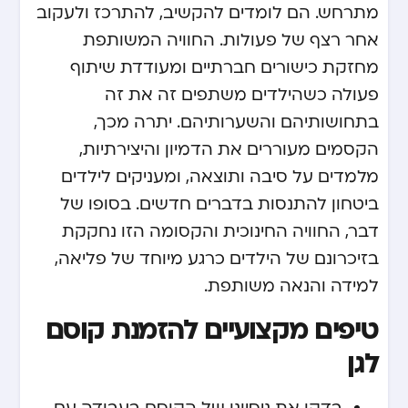
מתרחש. הם לומדים להקשיב, להתרכז ולעקוב
אחר רצף של פעולות. החוויה המשותפת
מחזקת כישורים חברתיים ומעודדת שיתוף
פעולה כשהילדים משתפים זה את זה
בתחושותיהם והשערותיהם. יתרה מכך,
הקסמים מעוררים את הדמיון והיצירתיות,
מלמדים על סיבה ותוצאה, ומעניקים לילדים
ביטחון להתנסות בדברים חדשים. בסופו של
דבר, החוויה החינוכית והקסומה הזו נחקקת
בזיכרונם של הילדים כרגע מיוחד של פליאה,
למידה והנאה משותפת.
טיפים מקצועיים להזמנת קוסם
לגן