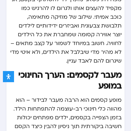
מקפיד להעצים אותו ולגרום לו להרגיש כמו
כוכב אמיתי. שילוב של מוזיקה מתאימה,
תלבושת צבעונית ואביזרים ידידותיים לילדים
יוצר אווירה קסומה שמחברת את כל הילדים
לחוויה. חשוב במיוחד לשמור על קצב מתאים –
לא מהיר מדי שיבלבל את הילדים, ולא איטי מדי
שיגרום להם לאבד עניין.
מעבר לקסמים: הערך החינוכי
במופע
מופע קסמים הוא הרבה מעבר לבידור – הוא
מהווה כלי חינוכי רב-עוצמה להתפתחות הילד.
בזמן הצפייה בקסמים, ילדים מפתחים יכולות
חשיבה ביקורתית תוך ניסיון להבין כיצד הקסם