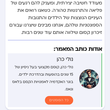
מעודד חשיבה יצירתית, ומעניק להם רגעים של
פליאה והתרגשות טהורה. כשאנו רואים את
העיניים הנוצצות של הילדים והתגובות
הספונטניות שלהם, אנחנו מבינים שיצרנו עבורם
זיכרון קסום שילווה אותם עוד שנים רבות.
אודות כותב המאמר:
נולי כהן
נולי כהן, קוסם מקצועי בעל ניסיון של
15 שנים בהופעות ובהדרכת ילדים.
בוגר האקדמיה לאמנויות הקסם בלאס
וגאס.
כל הפוסטים