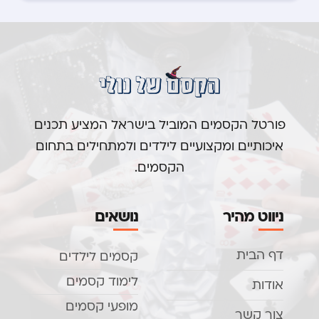
פורטל הקסמים המוביל בישראל המציע תכנים
איכותיים ומקצועיים לילדים ולמתחילים בתחום
הקסמים.
ניווט מהיר
נושאים
דף הבית
קסמים לילדים
לימוד קסמים
אודות
מופעי קסמים
צור קשר