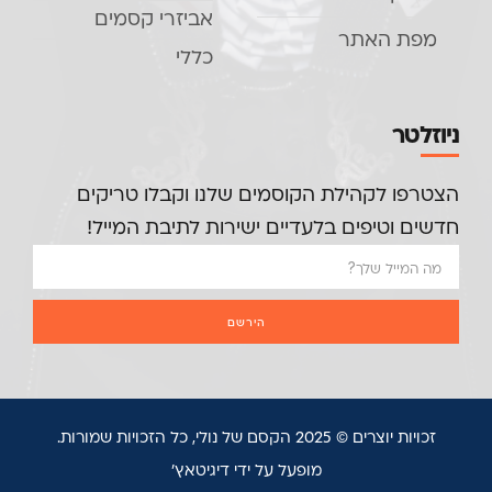
אביזרי קסמים
מפת האתר
כללי
ניוזלטר
הצטרפו לקהילת הקוסמים שלנו וקבלו טריקים
חדשים וטיפים בלעדיים ישירות לתיבת המייל!
הירשם
זכויות יוצרים © 2025 הקסם של נולי, כל הזכויות שמורות.
מופעל על ידי דיגיטאץ'