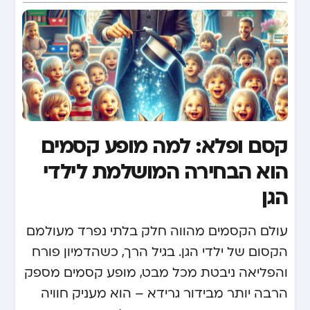
קסם ופלא: למה מופע קסמים
הוא הבחירה המושלמת לילדי
הגן
עולם הקסמים מהווה חלק בלתי נפרד מעולמם
הקסום של ילדי הגן. בגיל הרך, כשהדמיון פורח
והפליאה ניבטת מכל מבט, מופע קסמים מספק
הרבה יותר מבידור גרידא – הוא מעניק חוויה