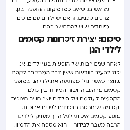
תאמו ציפיות לגבי התנהלות המופע – דונו
מראש בנושאים כמו מיקום ההופעה בגן,
צרכים טכניים, והאם יש ילדים עם צרכים
מיוחדים שיש להתחשב בהם
סיכום: יצירת זיכרונות קסומים
לילדי הגן
לאחר שנים רבות של הופעות בגני ילדים, אני
יכול להעיד בוודאות שאין דבר המתקרב לקסם
שנוצר כאשר
נולי מפתיעה את ילדי הגן
במופע
קסמים מרהיב. החיבור המיוחד בין עולם
הקסמים לעולמם של הילדים יוצר חוויה חינוכית
וקסומה שנחרטת בזיכרונם לשנים ארוכות.
מופע קסמים איכותי לגיל הרך מעניק לילדים
הרבה מעבר לבידור – הוא מטפח את הדמיון,