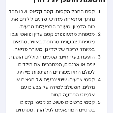
קסם החבל הקסום: קסם קלאסי שבו חבל
נחתך ומתאחה מחדש, מדגים לילדים את
כוח הדמיון ומעורר התפעלות טבעית.
מטפחת מתעופפת: קסם עדין ופואטי שבו
מטפחת צבעונית מרחפת באוויר, מתאים
במיוחד לריכוז של ילדי גן ומעורר פליאה.
הופעת בעלי חיים: קסמים הכוללים הופעת
יונים או ארנבים, המחברים את הילדים
לעולם החי ומעוררים התרגשות מיידית.
קסמי צבעים: שינוי צבעים של חפצים או
נוזלים, המשלב למידה על צבעים עם
אלמנט הפתעה קסום.
קסמי כרטיסים פשוטים: קסמי קלפים
בסיסיים המותאמים לגיל הרך, מפתחים