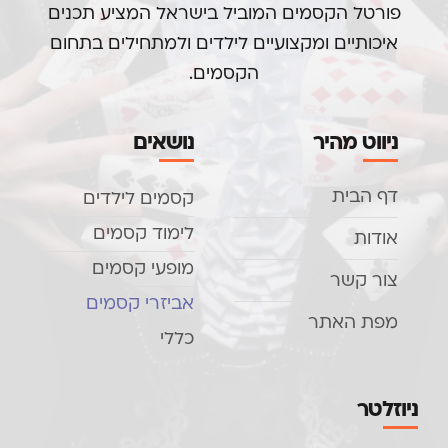
פורטל הקסמים המוביל בישראל המציע תכנים
איכותיים ומקצועיים לילדים ולמתחילים בתחום
הקסמים.
ניווט מהיר
נושאים
דף הבית
קסמים לילדים
לימוד קסמים
אודות
מופעי קסמים
צור קשר
אביזרי קסמים
מפת האתר
כללי
ניוזלטר