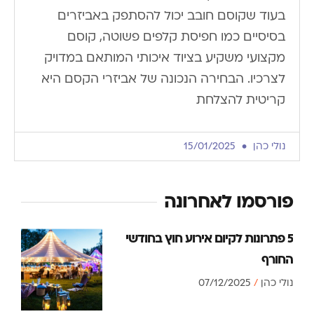
בעוד שקוסם חובב יכול להסתפק באביזרים
בסיסיים כמו חפיסת קלפים פשוטה, קוסם
מקצועי משקיע בציוד איכותי המותאם במדויק
לצרכיו. הבחירה הנכונה של אביזרי הקסם היא
קריטית להצלחת
נולי כהן
15/01/2025
פורסמו לאחרונה
5 פתרונות לקיום אירוע חוץ בחודשי
החורף
נולי כהן
07/12/2025