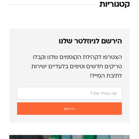
קטגוריות
הירשם לניוזלטר שלנו
הצטרפו לקהילת הקוסמים שלנו וקבלו
טריקים חדשים וטיפים בלעדיים ישירות
לתיבת המייל!
הירשם