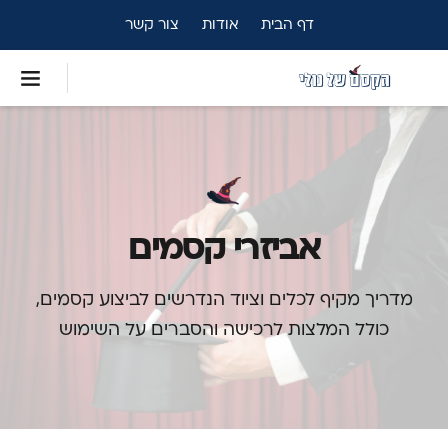
דף הבית
אודות
צור קשר
אביזרי קסמים
מדריך מקיף לכלים וציוד הנדרשים לביצוע קסמים,
כולל המלצות לרכישה והסברים על השימוש