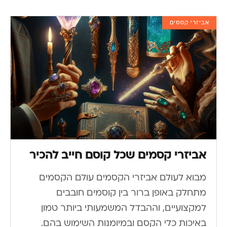
אביזרי קסמים
אביזרי קסמים שכל קוסם חייב להכיר
מבוא לעולם אביזרי הקסמים עולם הקסמים
מתחלק באופן ברור בין קוסמים חובבים
למקצועיים, וההבדל המשמעותי ביותר טמון
באיכות כלי הקסם ובמיומנות השימוש בהם.