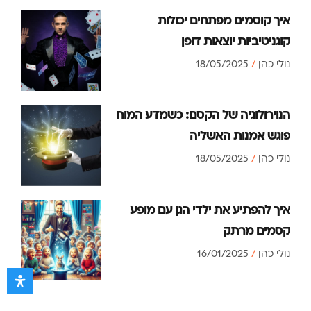
איך קוסמים מפתחים יכולות
קוגניטיביות יוצאות דופן
נולי כהן
18/05/2025
הנוירולוגיה של הקסם: כשמדע המוח
פוגש אמנות האשליה
נולי כהן
18/05/2025
איך להפתיע את ילדי הגן עם מופע
קסמים מרתק
נולי כהן
16/01/2025