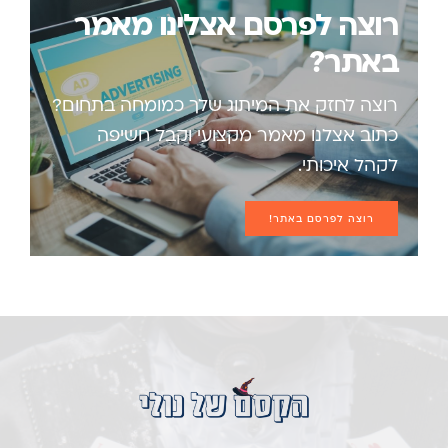
רוצה לפרסם אצלינו מאמר
באתר?
רוצה לחזק את המיתוג שלך כמומחה בתחום?
כתוב אצלנו מאמר מקצועי וקבל חשיפה
לקהל איכותי.
רוצה לפרסם באתר!